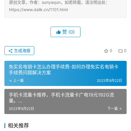
原创文章，作者：sunyaqun，如若转载，请注明出处：
https://www.dallk.cn/1101.html
赞
(0)
生成海报
0
0
免实名电销卡怎么办理手续费-如何办理免实名电销卡
手续费问题解决方案
上一篇
2023年9月22日
手机卡流量卡推荐，手机卡流量卡广电19元192G流
量。…
2023年9月22日
下一篇
相关推荐