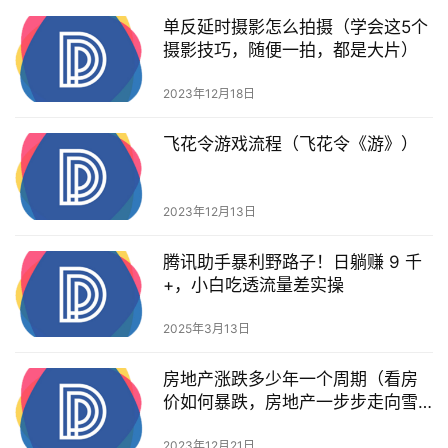
单反延时摄影怎么拍摄（学会这5个
摄影技巧，随便一拍，都是大片）
2023年12月18日
飞花令游戏流程（飞花令《游》）
2023年12月13日
腾讯助手暴利野路子！日躺赚 9 千
+，小白吃透流量差实操
2025年3月13日
房地产涨跌多少年一个周期（看房
价如何暴跌，房地产一步步走向雪
崩 #我的观影报告）
2023年12月21日