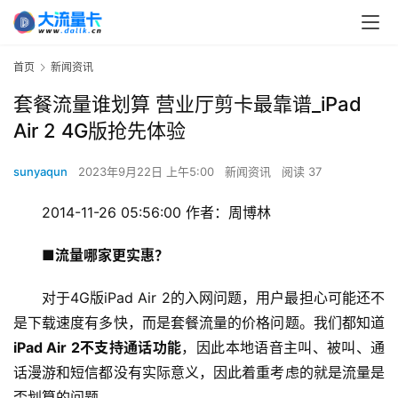
首页
新闻资讯
套餐流量谁划算 营业厅剪卡最靠谱_iPad
Air 2 4G版抢先体验
sunyaqun
2023年9月22日 上午5:00
新闻资讯
阅读 37
2014-11-26 05:56:00 作者：周博林
■流量哪家更实惠？
对于4G版iPad Air 2的入网问题，用户最担心可能还不
是下载速度有多快，而是套餐流量的价格问题。我们都知道
iPad Air 2不支持通话功能
，因此本地语音主叫、被叫、通
话漫游和短信都没有实际意义，因此着重考虑的就是流量是
否划算的问题。