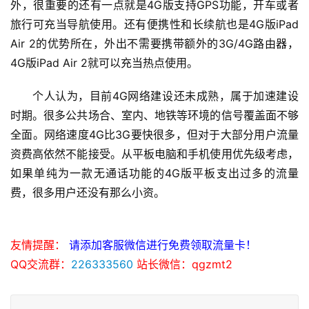
外，很重要的还有一点就是4G版支持GPS功能，开车或者
旅行可充当导航使用。还有便携性和长续航也是4G版iPad 
Air 2的优势所在，外出不需要携带额外的3G/4G路由器，
4G版iPad Air 2就可以充当热点使用。
个人认为，目前4G网络建设还未成熟，属于加速建设
时期。很多公共场合、室内、地铁等环境的信号覆盖面不够
全面。网络速度4G比3G要快很多，但对于大部分用户流量
资费高依然不能接受。从平板电脑和手机使用优先级考虑，
如果单纯为一款无通话功能的4G版平板支出过多的流量
费，很多用户还没有那么小资。
友情提醒：
请添加客服微信进行免费领取流量卡！
QQ交流群：
226333560
站长微信：qgzmt2