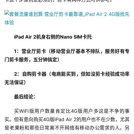
iPad Air 2机身右侧的Nano SIM卡托
1：营业厅剪卡（移动营业厅基本不排队，服务好有专
门剪卡服务，五分钟搞定）
2：自购剪卡器（电商能买到，但如没剪卡经验成功率
无法保证）
最后结论：
买WiFi版用户数量肯定比4G版用户多这是不争的事
实。但有意向购买4G版iPad Air 2的用户也不在少数，尤其
是老果粉和那些日常离不开网络有移动办公需求的人。另