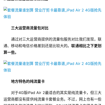
三大运营商流量包对比
通过对三大运营商提供的流量包服务对比我们发现，联
通、移动和电信价格差别还是比较大的。
联通相比之下更划
算一些。
地方特色的纯流量卡
对于4G版iPad Air 2最适合的其实是纯流量卡，但三大
运营商都没有提供纯流量卡套餐业务。不过，网上也有一些