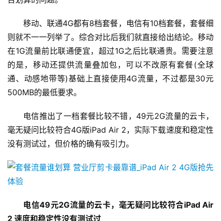
移动、联通4G都有8档套餐，电信有10档套餐，套餐细
则就不一一列举了。综合对比后我们就直接给出结论。移动
在1G流量前比联通便宜，超过1G之后比联通贵。需要注意
的是，移动还提供流量叠加包，可以不改原有套餐(全球
通、动感地带等)基础上直接使用4G流量，不过都是30元
500MB的最低要求。
电信推出了一档套餐比较不错，49元2G流量的云卡，
毫无疑问比较符合4G版iPad Air 2，实际下载速度和稳定性
没有测试过，但价格的确有吸引力。
电信49元2G流量的云卡，毫无疑问比较符合iPad Air 
2 速度和稳定性没有测试过