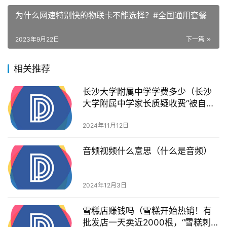
为什么网速特别快的物联卡不能选择？#全国通用套餐
2023年9月22日
下一篇
相关推荐
长沙大学附属中学学费多少（长沙
大学附属中学家长质疑收费“被自愿”
教育部：不允许收费）
2024年11月12日
音频视频什么意思（什么是音频）
2024年12月3日
雪糕店赚钱吗（雪糕开始热销！有
批发店一天卖近2000根，“雪糕刺