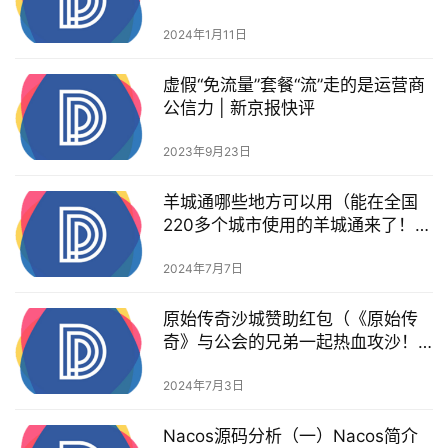
客”还在吗？）
2024年1月11日
虚假“免流量”套餐“流”走的是运营商
公信力 | 新京报快评
2023年9月23日
羊城通哪些地方可以用（能在全国
220多个城市使用的羊城通来了！攻
略都在这里了）
2024年7月7日
原始传奇沙城赞助红包（《原始传
奇》与公会的兄弟一起热血攻沙！
沙城争霸流程介绍）
2024年7月3日
Nacos源码分析（一）Nacos简介