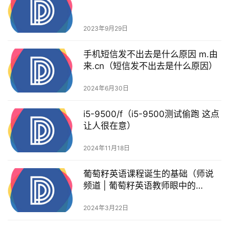
2023年9月29日
手机短信发不出去是什么原因 m.由
来.cn（短信发不出去是什么原因）
2024年6月30日
i5-9500/f（i5-9500测试偷跑 这点
让人很在意）
2024年11月18日
葡萄籽英语课程诞生的基础（师说
频道 | 葡萄籽英语教师眼中的
GrapeSEED）
2024年3月22日