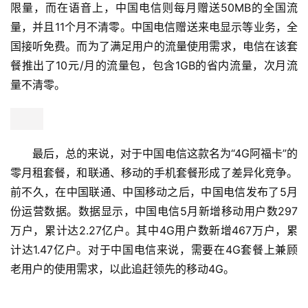
限量，而在语音上，中国电信则每月赠送50MB的全国流
量，并且11个月不清零。中国电信赠送来电显示等业务，全
国接听免费。而为了满足用户的流量使用需求，电信在该套
餐推出了10元/月的流量包，包含1GB的省内流量，次月流
量不清零。
最后，总的来说，对于中国电信这款名为“4G阿福卡”的
零月租套餐，和联通、移动的手机套餐形成了差异化竞争。
前不久，在中国联通、中国移动之后，中国电信发布了5月
份运营数据。数据显示，中国电信5月新增移动用户数297
万户，累计达2.27亿户。其中4G用户数新增467万户，累
计达1.47亿户。对于中国电信来说，需要在4G套餐上兼顾
老用户的使用需求，以此追赶领先的移动4G。