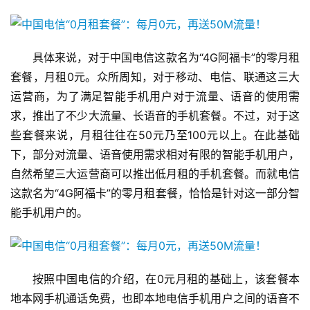
具体来说，对于中国电信这款名为“4G阿福卡”的零月租
套餐，月租0元。众所周知，对于移动、电信、联通这三大
运营商，为了满足智能手机用户对于流量、语音的使用需
求，推出了不少大流量、长语音的手机套餐。不过，对于这
些套餐来说，月租往往在50元乃至100元以上。在此基础
下，部分对流量、语音使用需求相对有限的智能手机用户，
自然希望三大运营商可以推出低月租的手机套餐。而就电信
这款名为“4G阿福卡”的零月租套餐，恰恰是针对这一部分智
能手机用户的。
按照中国电信的介绍，在0元月租的基础上，该套餐本
地本网手机通话免费，也即本地电信手机用户之间的语音不