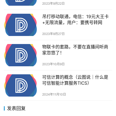
2023年9月22日
吊打移动联通，电信：19元大王卡
+无限流量，用户：要携号转网
2023年9月27日
物联卡的套路，不要在直播间听商
家忽悠了！
2023年10月9日
可信计算的概念（云图说｜什么是
可信智能计算服务TICS）
2024年11月10日
发表回复