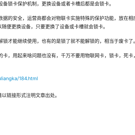
备锁卡保护机制，更换设备或者卡槽后都是会锁卡。
据的安全，运营商都会对物联卡实施特殊的保护功能，放在相
以随便更换设备，只要更换了设备或卡槽就会锁卡。
锁才能继续使用，也有的是锁了就不能解锁的，相当于废卡了
卡，用起来啥问题也没有，千万不要用物联网卡，锁卡，死卡
liangka/184.html
请以链接形式注明文章出处。
！