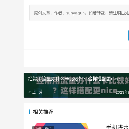
原创文章，作者：sunyaqun，如若转载，请注明出处：https:
经常用流量办什么卡比较好？这样搭配更nice
上一篇
2023年
相关推荐
手机进水