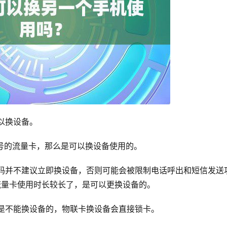
以换设备。
号的流量卡，那么是可以换设备使用的。
并不建议立即换设备，否则可能会被限制电话呼出和短信发送
流量卡使用时长较长了，是可以更换设备的。
不能换设备的，物联卡换设备会直接锁卡。