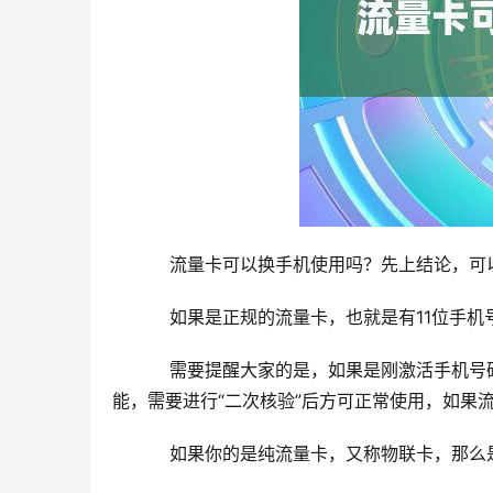
流量卡可以换手机使用吗？先上结论，可
如果是正规的流量卡，也就是有11位手机
需要提醒大家的是，如果是刚激活手机号码
能，需要进行“二次核验”后方可正常使用，如果
如果你的是纯流量卡，又称物联卡，那么是