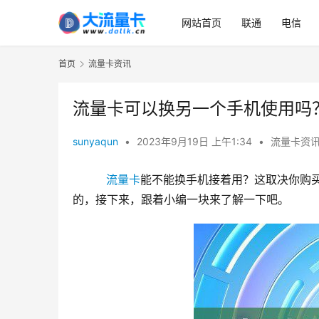
网站首页
联通
电信
首页
流量卡资讯
流量卡可以换另一个手机使用吗
sunyaqun
•
2023年9月19日 上午1:34
•
流量卡资
流量卡
能不能换手机接着用？这取决你购
的，接下来，跟着小编一块来了解一下吧。