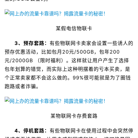
某假电信物联卡
3、预存套路：
有些物联网卡卖家会设置一些诱人的
预存优惠活动，比如包月20元/500GB，包年200
元/2000GB （限时福利）。这样就让用户产生了选择
包年划算的错觉，而实际上这种明摆着的亏本买卖，是
个正常卖家都不会这么做的。99%很可能就是为了圈钱
跑路或者诈骗。
某物联网卡存费套路
4、停机套路：
有些物联网卡在使用过程中会突然停