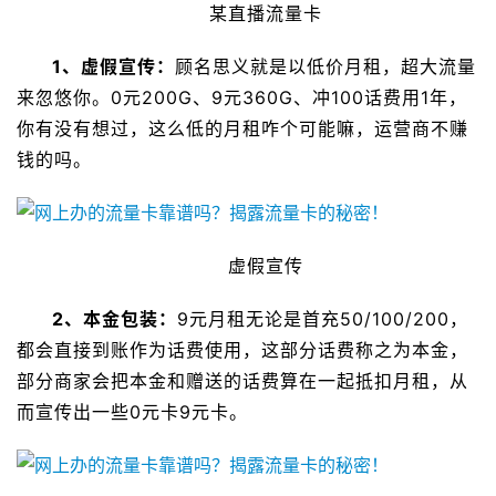
某直播流量卡
1、虚假宣传：
顾名思义就是以低价月租，超大流量
来忽悠你。0元200G、9元360G、冲100话费用1年，
你有没有想过，这么低的月租咋个可能嘛，运营商不赚
钱的吗。
虚假宣传
2、本金包装：
9元月租无论是首充50/100/200，
都会直接到账作为话费使用，这部分话费称之为本金，
部分商家会把本金和赠送的话费算在一起抵扣月租，从
而宣传出一些0元卡9元卡。