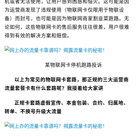
机或者无法使用，让用户感到困惑和恼火。这可能是因
为运营商发现了违规使用（物联网卡仅限用于物联设
备）而封号，也可能是因为物联网商家割韭菜跑路。无
论如何，这些物联网卡的售后服务往往很差，用户很难
得到有效的解决方案和赔偿。
某物联网卡停机跑路投诉
以上为常见的物联网卡套路，那正规的三大运营商
流量套餐卡有什么套路呢？我接着给大家讲
正规卡套路虚假宣传、本金包装、合约、归属地、
转单、不换号升级大流量