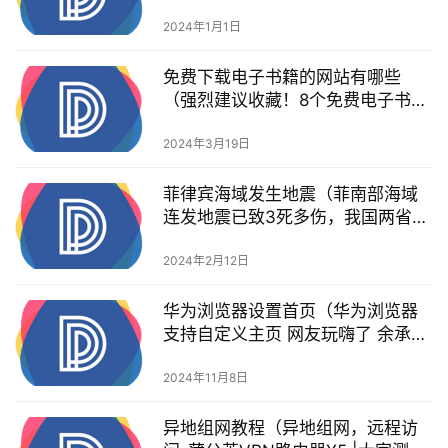
2024年1月1日
免费下载电子书籍的网站有哪些
（强烈建议收藏！8个免费电子书下
载网站，资源丰富下载还方便）
2024年3月19日
菲律宾海域发生地震（菲南部海域
连发地震已致3死多伤，我国两省也
连发地震，专家：与地磁暴无关）
2024年2月12日
华为浏览器设置首页（华为浏览器
支持自定义主页 网友玩嗨了 余承东
也躺枪）
2024年11月8日
异地组网教程（异地组网，远程访