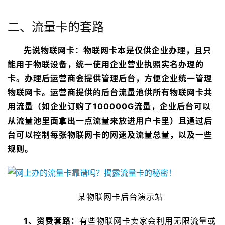
二、流量卡的套路
先说物联网卡：物联网卡本是仅供企业办理，且只
能用于物联设备，统一使用企业营业执照实名办理的
卡。办理后运营商会提供管理后台，方便企业统一管理
物联网卡。运营商提供的后台流量池供所有物联网卡共
用流量（如企业订购了100000G流量，企业后台可以
从流量池里面拿出一点流量来放进用户卡里）且通过后
台可以控制每张物联网卡的网速及流量总量，以及一些
规则。
某物联网卡后台演示站
1、资费套路：
有些物联网卡卖家会利用无限流量或