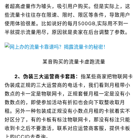
者超高虚量作为噱头，吸引用户购买。但是实际上，这
些流量卡往往存在限速、限时、限区等条件，导致用户
使用体验很差。比如说好的每月500GB,实际用不到一
半就提示流量用尽，原因就是卖家在后台调整了参数。
某音购买的流量卡虚跑流量
2、伪装三大运营商卡套路：
指某些商家把物联网卡
伪装成正规的三大运营商的电话卡，我们看到月租带小
数点的卡一定是物联网卡，正规套餐月租一定是没有小
数数点的，即使参加活动有折扣也会向下取整收取月
租。另外一种包装成正规没有小数点月租的卡就着实不
好区分了，有的卡板有标注物联网卡，那没有标注只能
收到卡之后不要激活，联系对应运营商客服，提供卡板
上的ICCID去查询。