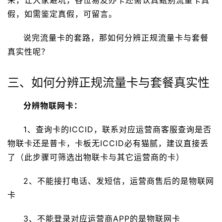
来，让大家避坑，各位易友办卡还需认真甄别流量卡真
假，如需鉴定真假，可留言。
说完流量卡的套路，那如何分辨正规流量卡与套餐
真实性呢？
三、如何分辨正规流量卡与套餐真实性
分辨物联网卡：
1、查询卡的ICCID，联系对应运营商客服查询是否
物联卡还是普卡，卡板无ICCID必有猫腻，建议直接丢
了（此步骤可筛选出物联卡与其它运营商的卡）
2、不能接打电话、发短信，运营商售后的是物联网
卡
3、不能登录对应运营商APP的是物联网卡