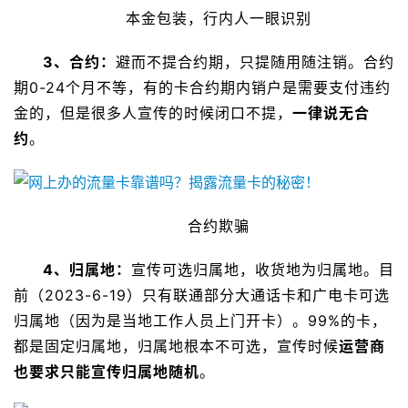
本金包装，行内人一眼识别
3、合约：
避而不提合约期，只提随用随注销。合约
期0-24个月不等，有的卡合约期内销户是需要支付违约
金的，但是很多人宣传的时候闭口不提，
一律说无合
约
。
合约欺骗
4、归属地：
宣传可选归属地，收货地为归属地。目
前（2023-6-19）只有联通部分大通话卡和广电卡可选
归属地（因为是当地工作人员上门开卡）。99%的卡，
都是固定归属地，归属地根本不可选，宣传时候
运营商
也要求只能宣传归属地随机
。