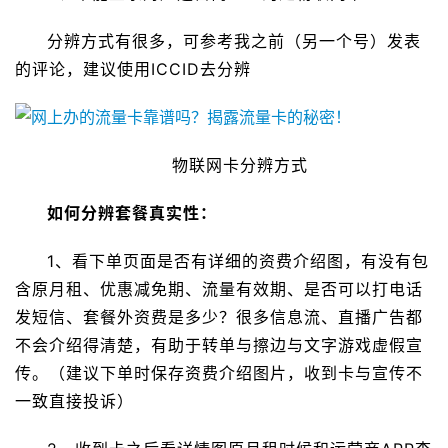
分辨方式有很多，可参考我之前（另一个号）发表
的评论，建议使用ICCID去分辨
物联网卡分辨方式
如何分辨套餐真实性：
1、看下单页面是否有详细的资费介绍图，有没有包
含原月租、优惠减免期、流量有效期、是否可以打电话
发短信、套餐外资费是多少？很多信息流、直播广告都
不会介绍得清楚，有助于转单与擦边与文字游戏虚假宣
传。（建议下单时保存资费介绍图片，收到卡与宣传不
一致直接投诉）