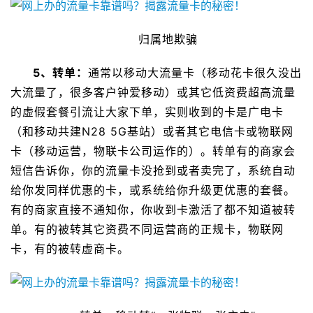
归属地欺骗
5、转单：
通常以移动大流量卡（移动花卡很久没出
大流量了，很多客户钟爱移动）或其它低资费超高流量
的虚假套餐引流让大家下单，实则收到的卡是广电卡
（和移动共建N28 5G基站）或者其它电信卡或物联网
卡（移动运营，物联卡公司运作的）。转单有的商家会
短信告诉你，你的流量卡没抢到或者卖完了，系统自动
给你发同样优惠的卡，或系统给你升级更优惠的套餐。
有的商家直接不通知你，你收到卡激活了都不知道被转
单。有的被转其它资费不同运营商的正规卡，物联网
卡，有的被转虚商卡。