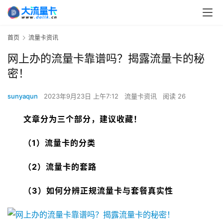
首页
流量卡资讯
网上办的流量卡靠谱吗？揭露流量卡的秘
密！
sunyaqun
2023年9月23日 上午7:12
流量卡资讯
阅读 26
文章分为三个部分，建议收藏！
（1）流量卡的分类
（2）流量卡的套路
（3）如何分辨正规流量卡与套餐真实性