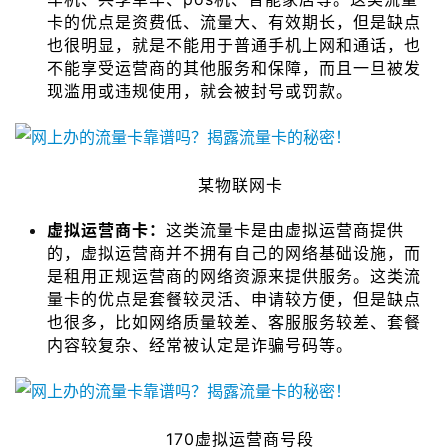
卡的优点是资费低、流量大、有效期长，但是缺点
也很明显，就是不能用于普通手机上网和通话，也
不能享受运营商的其他服务和保障，而且一旦被发
现滥用或违规使用，就会被封号或罚款。
某物联网卡
虚拟运营商卡：
这类流量卡是由虚拟运营商提供
的，虚拟运营商并不拥有自己的网络基础设施，而
是租用正规运营商的网络资源来提供服务。这类流
量卡的优点是套餐较灵活、申请较方便，但是缺点
也很多，比如网络质量较差、客服服务较差、套餐
内容较复杂、经常被认定是诈骗号码等。
170虚拟运营商号段