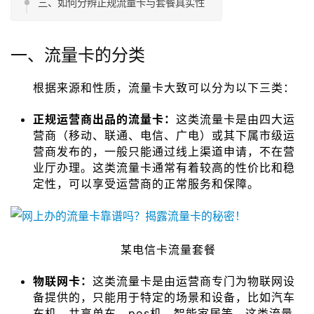
三、如何分辨正规流量卡与套餐真实性
一、流量卡的分类
根据来源和性质，流量卡大致可以分为以下三类：
正规运营商出品的流量卡：
这类流量卡是由四大运
营商（移动、联通、电信、广电）或其下属市级运
营商发布的，一般只能通过线上渠道申请，不在营
业厅办理。这类流量卡通常有着较高的性价比和稳
定性，可以享受运营商的正常服务和保障。
某电信卡流量套餐
物联网卡：
这类流量卡是由运营商专门为物联网设
备提供的，只能用于特定的场景和设备，比如汽车
车机、共享单车、pos机、智能家居等。这类流量