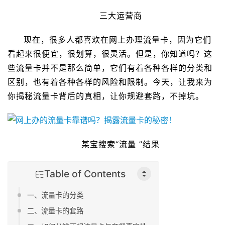
三大运营商
现在，很多人都喜欢在网上办理流量卡，因为它们
看起来很便宜，很划算，很灵活。但是，你知道吗？这
些流量卡并不是那么简单，它们有着各种各样的分类和
区别，也有着各种各样的风险和限制。今天，让我来为
你揭秘流量卡背后的真相，让你规避套路，不掉坑。
某宝搜索“流量 ”结果
Table of Contents
一、流量卡的分类
二、流量卡的套路