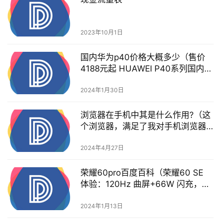
2023年10月1日
国内华为p40价格大概多少（售价
4188元起 HUAWEI P40系列国内正
式开售）
2024年1月30日
浏览器在手机中其是什么作用?（这
个浏览器，满足了我对手机浏览器
的所有想象）
2024年4月27日
荣耀60pro百度百科（荣耀60 SE
体验：120Hz 曲屏+66W 闪充，
2000 元档新选择）
2024年1月13日