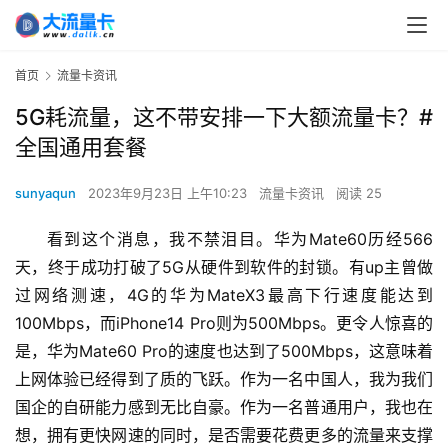
首页
流量卡资讯
5G耗流量，这不带安排一下大额流量卡？#
全国通用套餐
sunyaqun
2023年9月23日 上午10:23
流量卡资讯
阅读 25
看到这个消息，我不禁泪目。华为Mate60历经566
天，终于成功打破了5G从硬件到软件的封锁。有up主曾做
过网络测速，4G的华为MateX3最高下行速度能达到
100Mbps，而iPhone14 Pro则为500Mbps。更令人惊喜的
是，华为Mate60 Pro的速度也达到了500Mbps，这意味着
上网体验已经得到了质的飞跃。作为一名中国人，我为我们
国企的自研能力感到无比自豪。作为一名普通用户，我也在
想，拥有更快网速的同时，是否需要花费更多的流量来支撑