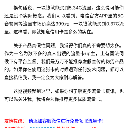
换句话说，一块钱就能买到5.34G流量。这么说可能你
还是没个实际概念。我们可以看到，电信官方APP里的5G
套餐同等流量市场价高达399元，一块钱就能买到0.37G流
量。这样看，你就知道信用卡是多么的实在。
关于产品真假性问题，我觉得你们真的不需要想太多。
作为一名为数不多的真人出镜的流量卡up主，上有国法伺
候下有平台监督。我们是万万不能推荐虚假宣传的伪劣产品
的。如果你在使用这张卡的时候遇到任何技术问题，都可以
直接私信我，我一定会为大家耐心解答。
这期视频就到这里，如果你想了解更多流量卡资讯，也
可以先关注我，我将会为你推荐更多优质流量卡。
友情提醒：
请添加客服微信进行免费领取流量卡！