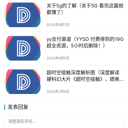
关于5g的了解（关于5G 看完这篇就
都懂了）
2024年9月7日
yy支付渠道（YYSD 付费得到的19G
超全资源，5小时后删除！）
2024年6月5日
超时空接触深度解析图（深度解读
硬科幻大片《超时空接触》，媲美
星际穿越8.4的高分电影）
2024年2月6日
发表回复
请登录后评论...