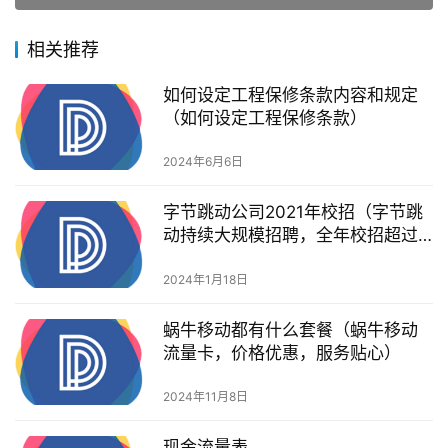
相关推荐
如何设定工程保修条款内容和规定
（如何设定工程保修条款）
2024年6月6日
字节跳动公司2021年校招（字节跳
动持续大规模招聘，全年校招超过1
万人）
2024年1月18日
蜗牛移动都有什么套餐（蜗牛移动
流量卡，价格优惠，服务贴心）
2024年11月8日
现金流量表