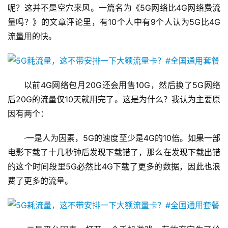
呢？这并不是空穴来风。一篇名为《5G网络比4G网络费流
量吗？》的文章评论里，有10个人中有9个人认为5G比4G
流量用的快。
以前4G网络包月20G还会用售10G，然后换了5G网络
后20G的流量仅10天就用完了。这是为什么？我认为主要原
因有两个：
·一是人为因素，5G的速度至少是4G的10倍。如果一部
电影下载了十几秒钟后发现下载错了，那么在发现下载出错
的这个时间段里5G必然比4G下载了更多的数据，因此也浪
费了更多的流量。