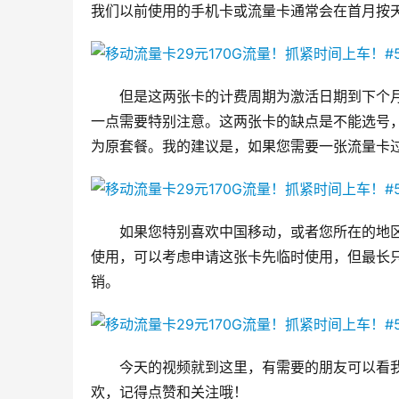
我们以前使用的手机卡或流量卡通常会在首月按
但是这两张卡的计费周期为激活日期到下个
一点需要特别注意。这两张卡的缺点是不能选号
为原套餐。我的建议是，如果您需要一张流量卡
如果您特别喜欢中国移动，或者您所在的地
使用，可以考虑申请这张卡先临时使用，但最长
销。
今天的视频就到这里，有需要的朋友可以看
欢，记得点赞和关注哦！