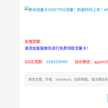
友情提醒：
请添加客服微信进行免费领取流量卡！
QQ交流群：
226333560
      站长微信：qgzmt
原创文章，作者：sunyaqun，如若转载，请注明出处：https: