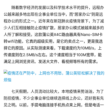
随着数字经济的发展以及科学技术水平的提升，远程办
公越来越多地出现在企事业单位当中，而“居家办公”则是远
程办公的形式之一。近年来在新冠肺炎疫情背景下，为了减
少人们互相接触防止疫情扩散，居家办公模式被越来越多的
人所了解和接受。这款
蒲公英X4C路由器具有Nano-SIM卡
转wifi功能，它真的超级实用，是它的卖点之一，更是我选
择它的原因。从实际测速来看，下载速度约为10MB/s，上
传速度则在2.5MB/s左右。这个速度相当于100M宽带，能
满足上网浏览资讯、发送大文件、看视频等所有的需求。
七天假期，人员流动比较大，本地疫情来势汹汹，为了
防控疫情，不少企事业单位继续选择线上办公，还好我有先