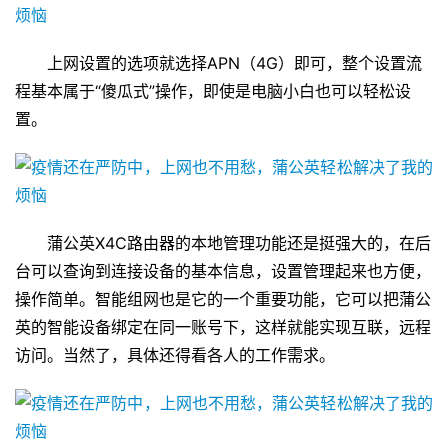
上网设置的选项就选择APN（4G）即可，整个设置流
程基本属于“傻瓜式”操作，即使是电脑小白也可以轻松设
置。
蒲公英X4C路由器的本地管理功能还是挺强大的，在后
台可以查询到连接设备的基本信息，设置管理起来也方便，
操作简单。智能组网也是它的一个重要功能，它可以把蒲公
英的智能设备绑定在同一账号下，这样就能实现互联，远程
访问。当然了，具体还得看各人的工作需求。