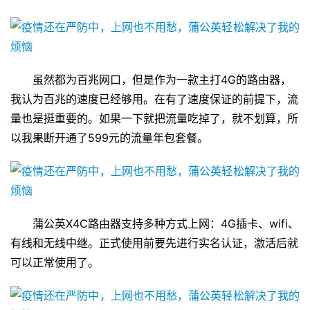
否则会被锁机。
虽然都为百兆网口，但是作为一款主打4G的路由器，
我认为百兆的速度已经够用。在有了速度保证的前提下，流
量也是挺重要的。如果一下就把流量吃掉了，就不划算，所
以我果断开通了599元的流量年包套餐。
蒲公英X4C路由器支持多种方式上网：4G插卡、wifi、
有线和无线中继。正式使用前要先进行实名认证，激活后就
可以正常使用了。