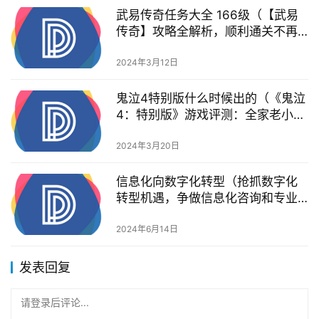
武易传奇任务大全 166级（【武易
传奇】攻略全解析，顺利通关不再
困难充值折扣）
2024年3月12日
鬼泣4特别版什么时候出的（《鬼泣
4：特别版》游戏评测：全家老小齐
上阵）
2024年3月20日
信息化向数字化转型（抢抓数字化
转型机遇，争做信息化咨询和专业
服务领域领跑者）
2024年6月14日
发表回复