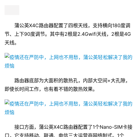
蒲公英X4C路由器配置了四根天线，支持横向180度调
节、上下90度调节。其中有2根是2.4Gwifi天线，2根是4G
天线。
路由器底部为大面积的散热孔，内部大空间+大孔隙，
即使长时间工作，也有着不错的散热效果。
接口方面，蒲公英X4C路由器配置了1个Nano-SIM卡接