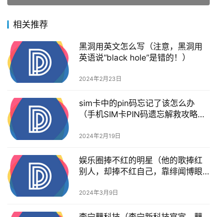
2023年9月23日
下一篇
相关推荐
黑洞用英文怎么写（注意，黑洞用
英语说“black hole”是错的！）
2024年2月23日
sim卡中的pin码忘记了该怎么办
（手机SIM卡PIN码遗忘解救攻略，
轻松找回密码！）
2024年2月19日
娱乐圈捧不红的明星（他的歌捧红
别人，却捧不红自己，靠绯闻博眼
球，真能行吗？）
2024年3月9日