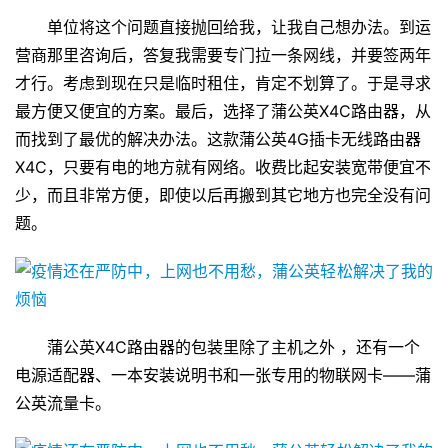
单位将这个问题直接抛回给我，让我自己想办法。到运
营商那里咨询后，答复我需要专门拉一条网线，并要签两年
才行。考虑到现在只是临时租住，肯定不划算了。于是寻求
最方便又便宜的方案。最后，选择了蒲公英X4C路由器，从
而找到了最优的解决办法。这款蒲公英4G插卡无线路由器
X4C，只要有电的地方就有网络。收费比起安装宽带便宜不
少，而且非常方便，即使以后再搬到其它地方也完全没有问
题。
蒲公英X4C路由器的包装里除了主机之外 ，还有一个
电源适配器、一本安装说明书和一张专用的物联网卡——蒲
公英流量卡。