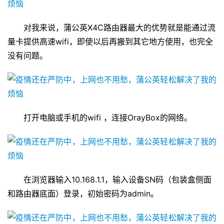
对我来说，蒲公英X4C路由器最大的优势就是能通过流
量卡提供高速wifi，即使以后再搬到其它地方使用，也完全
没有问题。
打开电脑或手机的wifi ，连接OrayBox的网络。
在浏览器输入10.168.1.1，输入设备SN码（包装盒侧面
和路由器底面）登录，初始密码为admin。