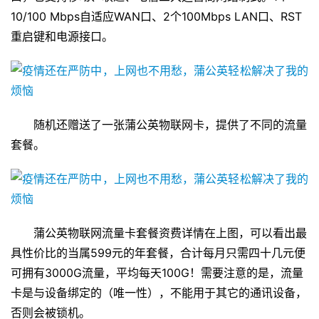
口，它支持移动、联通、电信三大运营商网络制式。1个
10/100 Mbps自适应WAN口、2个100Mbps LAN口、RST
重启键和电源接口。
随机还赠送了一张蒲公英物联网卡，提供了不同的流量
套餐。
蒲公英物联网流量卡套餐资费详情在上图，可以看出最
具性价比的当属599元的年套餐，合计每月只需四十几元便
可拥有3000G流量，平均每天100G！需要注意的是，流量
卡是与设备绑定的（唯一性），不能用于其它的通讯设备，