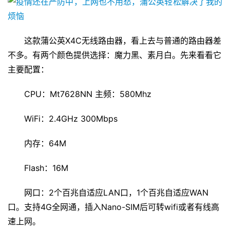
这款蒲公英X4C无线路由器，看上去与普通的路由器差
不多。有两个颜色提供选择：魔力黑、素月白。先来看看它
主要配置：
CPU：Mt7628NN 主频：580Mhz
WiFi：2.4GHz 300Mbps
内存：64M
Flash：16M
网口：2个百兆自适应LAN口，1个百兆自适应WAN
口。支持4G全网通，插入Nano-SIM后可转wifi或者有线高
速上网。