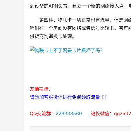
到设备的APN设置，建立一个新的网络接入点，电信
第四种：物联卡一切正常也有流量，但是网
咱们在一个房间没有网络或者信号比较卡，有可
供货商沟通换卡处理。
友情提醒：
请添加客服微信进行免费领取流量卡！
QQ交流群：
226333560
      站长微信：qgzmt