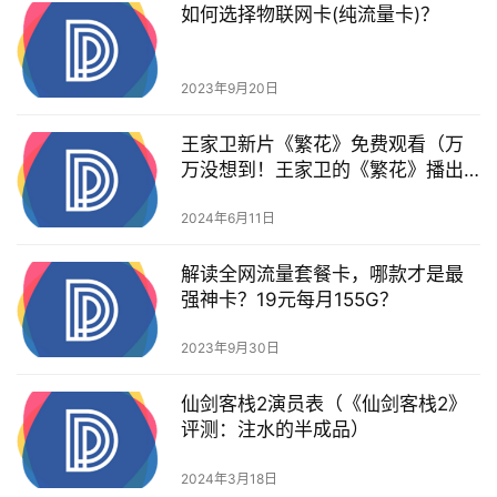
如何选择物联网卡(纯流量卡)？
2023年9月20日
王家卫新片《繁花》免费观看（万
万没想到！王家卫的《繁花》播出4
集，郭敬明口碑却一夜间反转）
2024年6月11日
解读全网流量套餐卡，哪款才是最
强神卡？19元每月155G？
2023年9月30日
仙剑客栈2演员表（《仙剑客栈2》
评测：注水的半成品）
2024年3月18日