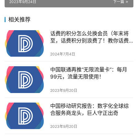
2023年9月24日
下一篇
相关推荐
话费的积分怎么兑换会员（年末将
至，话费积分别浪费了！教你话费
积分如何兑换话费或实物）
2024年7月4日
中国联通再推“无限流量卡”：每月
99元，流量无限使用！
2023年9月20日
中国移动研究报告：数字化全球综
合服务商龙头，巨人守正出奇
2023年9月20日