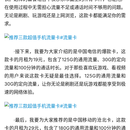
在使用过程中无需担心流量不足或通话时间不够用的问题。
无论是刷剧、玩游戏还是上网浏览，这款卡都能满足你的需
求。
·接下来，我要为大家介绍的是中国电信的爆款卡，这
款卡的月租为19元，包含了125G的通用流量、30G的定向
流量和100分钟的通话时长。对于那些喜欢玩游戏、看视频
的用户来说这款卡无疑是最佳选择。125G的通用流量和
30G的定向流量，让你无论是刷剧还是玩游戏都能享受到极
速的网络体验。
·最后，我要为大家推荐的是中国移动的沧北卡，这款
卡的月租为29元，包含了180G的通用流量和100分钟的通