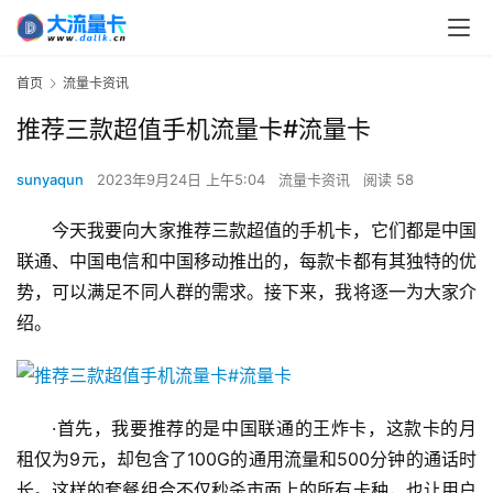
首页
流量卡资讯
推荐三款超值手机流量卡#流量卡
sunyaqun
2023年9月24日 上午5:04
流量卡资讯
阅读 58
今天我要向大家推荐三款超值的手机卡，它们都是中国
联通、中国电信和中国移动推出的，每款卡都有其独特的优
势，可以满足不同人群的需求。接下来，我将逐一为大家介
绍。
·首先，我要推荐的是中国联通的王炸卡，这款卡的月
租仅为9元，却包含了100G的通用流量和500分钟的通话时
长。这样的套餐组合不仅秒杀市面上的所有卡种，也让用户