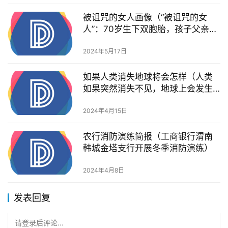
被诅咒的女人画像（“被诅咒的女
人”：70岁生下双胞胎，孩子父亲却
感不满，不愿探望）
2024年5月17日
如果人类消失地球将会怎样（人类
如果突然消失不见，地球上会发生
什么改变？）
2024年4月15日
农行消防演练简报（工商银行渭南
韩城金塔支行开展冬季消防演练）
2024年4月8日
发表回复
请登录后评论...