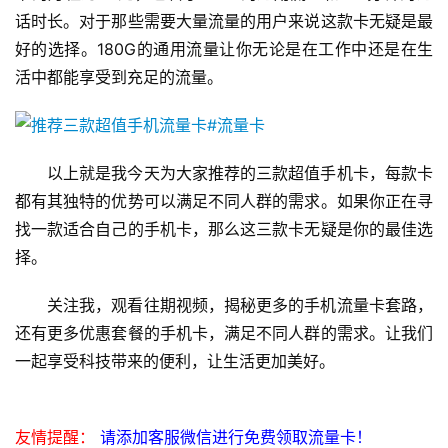
话时长。对于那些需要大量流量的用户来说这款卡无疑是最
好的选择。180G的通用流量让你无论是在工作中还是在生
活中都能享受到充足的流量。
以上就是我今天为大家推荐的三款超值手机卡，每款卡
都有其独特的优势可以满足不同人群的需求。如果你正在寻
找一款适合自己的手机卡，那么这三款卡无疑是你的最佳选
择。
关注我，观看往期视频，揭秘更多的手机流量卡套路，
还有更多优惠套餐的手机卡，满足不同人群的需求。让我们
一起享受科技带来的便利，让生活更加美好。
友情提醒：
请添加客服微信进行免费领取流量卡！