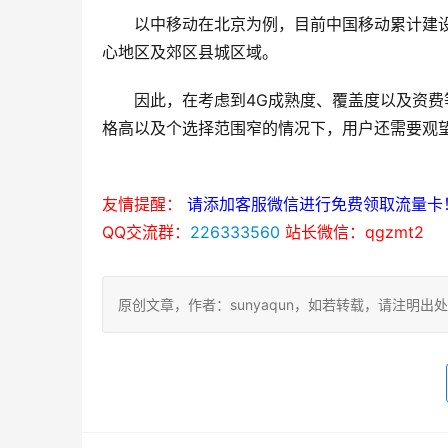
以中移动在北京为例，目前中国移动累计建设
心地区及郊区县城区域。
因此，在考虑到4G成熟度、覆盖度以及资费
格高以及个选择范围窄的情况下，用户还需要观
友情提醒：
请添加客服微信进行免费领取流量卡
QQ交流群：
226333560
站长微信：qgzmt2
原创文章，作者：sunyaqun，如若转载，请注明出处：https: