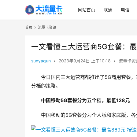
网站首页
联通
电信
首页
流量卡资讯
一文看懂三大运营商5G套餐：最高
sunyaqun
•
2023年9月24日 上午10:18
•
流量卡资
今日国内三大运营商都推出了5G商用套餐，
分档的策略。
中国移动5G套餐分为五个档，最低128元
中国移动的5G套餐分为个人版和家庭版，各