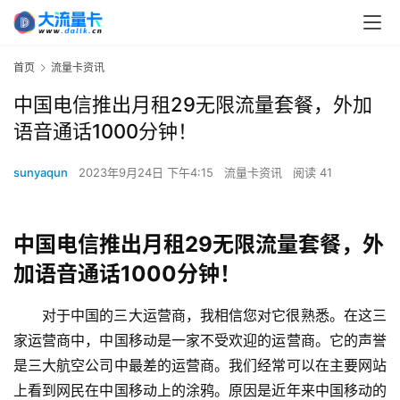
首页
流量卡资讯
中国电信推出月租29无限流量套餐，外加
语音通话1000分钟！
sunyaqun
2023年9月24日 下午4:15
流量卡资讯
阅读 41
中国电信推出月租29无限流量套餐，外
加语音通话1000分钟！
对于中国的三大运营商，我相信您对它很熟悉。在这三
家运营商中，中国移动是一家不受欢迎的运营商。它的声誉
是三大航空公司中最差的运营商。我们经常可以在主要网站
上看到网民在中国移动上的涂鸦。原因是近年来中国移动的