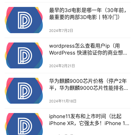
最早的3d电影是哪一年（30年前，
最重要的两部3D电影丨特冷门）
2024年7月2日
wordpress怎么查看用户ip（用
WordPress 快速验证你的商业想法
吧）
2024年2月21日
华为麒麟9000芯片价格（停产2年
半，华为麒麟9000芯片性能排名，
已降至第16名了）
2024年11月18日
iphone11发布和上市时间（比起
iPhone XR，它强太多！iPhone 11
正式发布：5499元起）