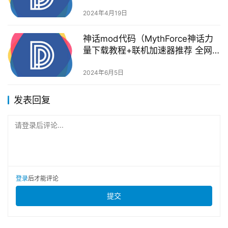
力”）
2024年4月19日
神话mod代码（MythForce神话力
量下载教程+联机加速器推荐 全网
最新教程来了）
2024年6月5日
发表回复
请登录后评论...
登录
后才能评论
提交