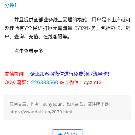
并且提供全部业务线上受理的模式，用户足不出户就可
办理所有\”全民优打巨无霸流量卡\”的业务，包括办卡、销
户、查询、充值、在线客服等。
点击查看更多
友情提醒：
请添加客服微信进行免费领取流量卡！
QQ交流群：
226333560
站长微信：qgzmt2
原创文章，作者：sunyaqun，如若转载，请注明出处：
https://www.dallk.cn/2030.html
赞
(0)