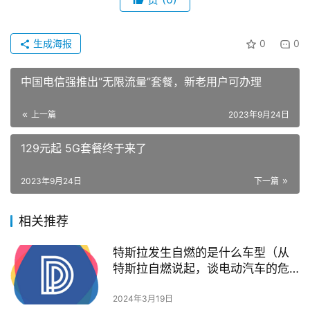
生成海报
0
0
中国电信强推出“无限流量”套餐，新老用户可办理
上一篇
2023年9月24日
129元起 5G套餐终于来了
2023年9月24日
下一篇
相关推荐
特斯拉发生自燃的是什么车型（从
特斯拉自燃说起，谈电动汽车的危
局）
2024年3月19日