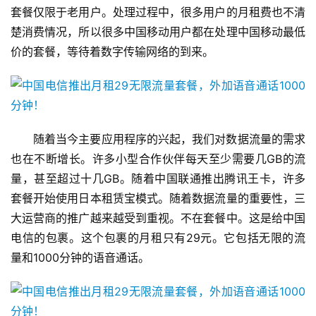
套餐仅限于老用户。处理过程中，很多用户的月租费也不清
楚消费情况，所以很多中国移动用户都在处理中国移动最低
价的套餐，等待着数字传输网络的到来。
随着当今主要应用程序的兴起，我们对数据流量的需求
也在不断增长。许多小型合作伙伴每天至少需要几GB的流
量，甚至超过十几GB。随着中国联通推出腾讯王卡，许多
套餐开始使用日本租赁宝模式。随着数据流量的重要性，三
大运营商的推广越来越受到重视。不在套餐中。这是给中国
电信的包裹。这个包裹的月租只有29元。它包括无限的流
量和1000分钟的语音通话。