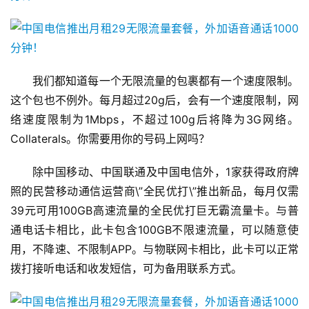
我们都知道每一个无限流量的包裹都有一个速度限制。
这个包也不例外。每月超过20g后，会有一个速度限制，网
络速度限制为1Mbps，不超过100g后将降为3G网络。
Collaterals。你需要用你的号码上网吗？
除中国移动、中国联通及中国电信外，1家获得政府牌
照的民营移动通信运营商\”全民优打\”推出新品，每月仅需
39元可用100GB高速流量的全民优打巨无霸流量卡。与普
通电话卡相比，此卡包含100GB不限速流量，可以随意使
用，不降速、不限制APP。与物联网卡相比，此卡可以正常
拨打接听电话和收发短信，可为备用联系方式。