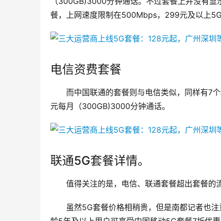
（300GB)3000分钟通话。不过套餐上并没有
餐，上网速度限制在500Mbps，299元及以上5
电信资费套餐
而中国联通的套餐则与电信类似，同样有7个档次
元每月（300GB)3000分钟通话。
联通5G套餐详情。
值得关注的是，电信、联通套餐超出套餐的流
虽然5G套餐价格相稍贵，但是南都记者也注