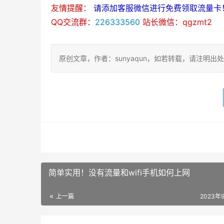
友情提醒：
请添加客服微信进行免费领取流量卡
QQ交流群：
226333560
站长微信：qgzmt2
原创文章，作者：sunyaqun，如若转载，请注明出处：https:
简单实用！没有流量和wifi手机如何上网
上一篇
2023年