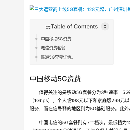
Table of Contents
中国移动5G资费
电信资费套餐
联通5G套餐详情。
中国移动5G资费
值得关注的是移动5G套餐分为3种速率：5G基
（1Gbps）。个人版198元以下和家庭版269元
服务，而在信号弱的地区则为5G基础服务。此外超
中国电信的5G套餐则有7个档次，最低档为12