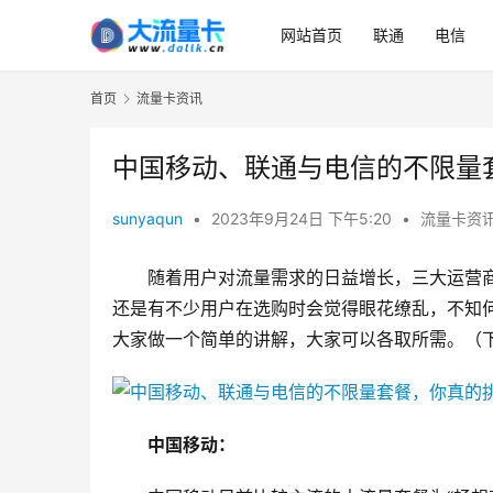
网站首页
联通
电信
首页
流量卡资讯
中国移动、联通与电信的不限量
sunyaqun
•
2023年9月24日 下午5:20
•
流量卡资
随着用户对流量需求的日益增长，三大运营商
还是有不少用户在选购时会觉得眼花缭乱，不知
大家做一个简单的讲解，大家可以各取所需。（
中国移动：