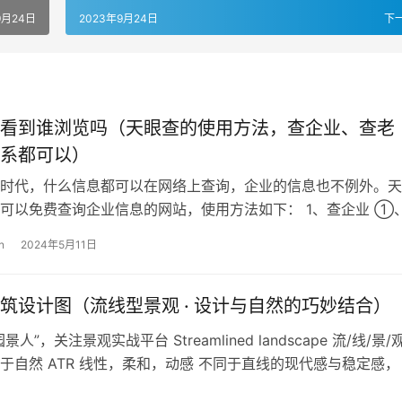
9月24日
2023年9月24日
下
看到谁浏览吗（天眼查的使用方法，查企业、查老
系都可以）
时代，什么信息都可以在网络上查询，企业的信息也不例外。天
可以免费查询企业信息的网站，使用方法如下： 1、查企业 ①
，输入天眼查网址进入天眼查官网…
n
2024年5月11日
筑设计图（流线型景观 · 设计与自然的巧妙结合）
人”，关注景观实战平台 Streamlined landscape 流/线/景/
于自然 ATR 线性，柔和，动感 不同于直线的现代感与稳定感，