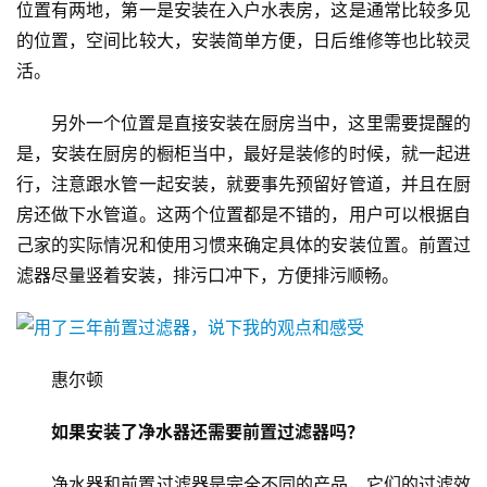
位置有两地，第一是安装在入户水表房，这是通常比较多见
的位置，空间比较大，安装简单方便，日后维修等也比较灵
活。
另外一个位置是直接安装在厨房当中，这里需要提醒的
是，安装在厨房的橱柜当中，最好是装修的时候，就一起进
行，注意跟水管一起安装，就要事先预留好管道，并且在厨
房还做下水管道。这两个位置都是不错的，用户可以根据自
己家的实际情况和使用习惯来确定具体的安装位置。前置过
滤器尽量竖着安装，排污口冲下，方便排污顺畅。
惠尔顿
如果安装了净水器还需要前置过滤器吗？
净水器和前置过滤器是完全不同的产品，它们的过滤效