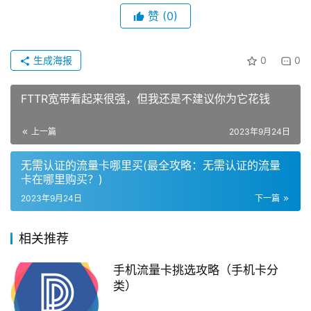
赞
(0)
生成海报
0
0
FTTR宽带看起来很强，但我还是不建议你为它花钱
上一篇
2023年9月24日
无需认证的流量卡哪里买(最全攻略：无需认证的流量
卡在哪里购买？)
2023年9月24日
下一篇
相关推荐
手机流量卡挑选攻略（手机卡分
类）