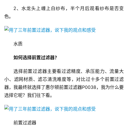
2、水龙头上缠上白纱布，半个月后观看纱布是否变
色。
水质
如何选择前置过滤器？
选择前置过滤器主要看过滤精度、承压能力、流量大
小、滤网材质、滤芯清洗难度等，对比过十多个前置过滤
器，我最终就选择了惠尔顿前置过滤器P0038，我为什么要
选择它呢？我们往下看。
前置过滤器