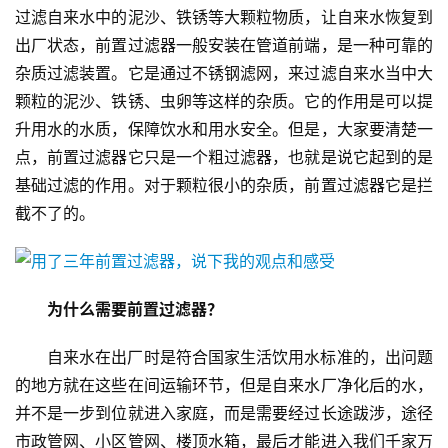
过滤自来水中的泥沙、铁锈等大颗粒物质，让自来水恢复到
出厂状态，前置过滤器一般安装在管道前端，是一种可靠的
杂质过滤装置。它是通过不锈钢滤网，来过滤自来水当中大
颗粒的泥沙、铁锈、虫卵等这样的杂质。它的作用是可以提
升用水的水质，保障饮水和用水安全。但是，大家要清楚一
点，前置过滤器它只是一个粗过滤器，也就是说它起到的是
基础过滤的作用。对于颗粒很小的杂质，前置过滤器它是拦
截不了的。
为什么需要前置过滤器？
自来水在出厂时是符合国家生活饮用水标准的，出问题
的地方就在这些在间运输环节，但是自来水厂净化后的水，
并不是一步到位就进入家庭，而是需要经过长途跋涉，途径
市政管网、小区管网、楼顶水箱，最后才能进入我们千家万