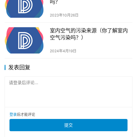
吗？
2023年10月26日
室内空气的污染来源（你了解室内
空气污染吗？）
2024年4月19日
发表回复
请登录后评论...
登录
后才能评论
提交