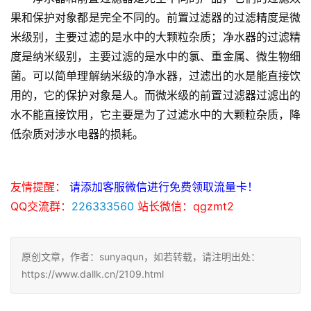
果和保护对象都是完全不同的。前置过滤器的过滤精度是微
米级别，主要过滤的是水中的大颗粒杂质；净水器的过滤精
度是纳米级别，主要过滤的是水中的氯、重金属、微生物细
菌。可以简单理解纳米级的净水器，过滤出的水是能直接饮
用的，它的保护对象是人。而微米级的前置过滤器过滤出的
水不能直接饮用，它主要是为了过滤水中的大颗粒杂质，降
低杂质对涉水电器的损耗。
友情提醒：
请添加客服微信进行免费领取流量卡！
QQ交流群：
226333560
站长微信：qgzmt2
原创文章，作者：sunyaqun，如若转载，请注明出处：
https://www.dallk.cn/2109.html