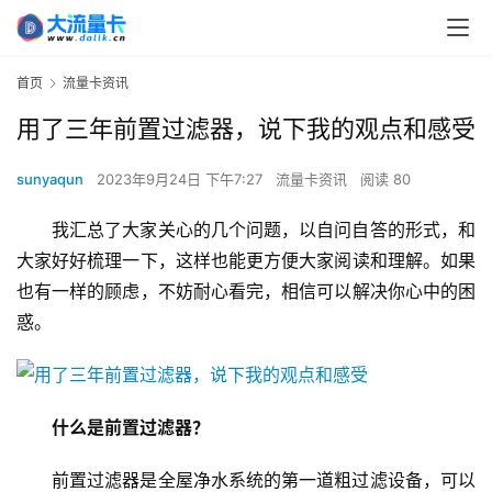
首页
流量卡资讯
用了三年前置过滤器，说下我的观点和感受
sunyaqun
2023年9月24日 下午7:27
流量卡资讯
阅读 80
我汇总了大家关心的几个问题，以自问自答的形式，和
大家好好梳理一下，这样也能更方便大家阅读和理解。如果
也有一样的顾虑，不妨耐心看完，相信可以解决你心中的困
惑。
什么是前置过滤器？
前置过滤器是全屋净水系统的第一道粗过滤设备，可以