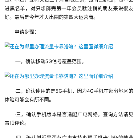
进黑名单，对只想薅完第一年会员就注销的朋友来说很友
好。最后是今年才火出圈的第四大运营商。
申请步骤：
·一，确认移动5G信号覆盖范围。
·二，确认使用的是5G手机，因为4G手机在部分地区的
体验可能会有所不同。
·三，确认手机版本是否适配广电网络。查询方法请见
置顶评论。
·四，确认附近是否有广电支持办理手机卡业务的营业