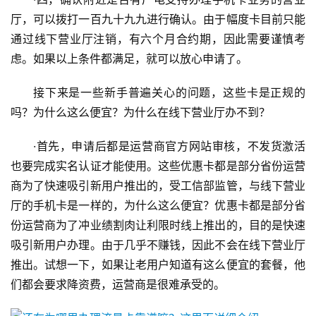
厅，可以拨打一百九十九九进行确认。由于幅度卡目前只能
通过线下营业厅注销，有六个月合约期，因此需要谨慎考
虑。如果以上条件都满足，就可以放心申请了。
接下来是一些新手普遍关心的问题，这些卡是正规的
吗？为什么这么便宜？为什么在线下营业厅办不到？
·首先，申请后都是运营商官方网站审核，不发货激活
也要完成实名认证才能使用。这些优惠卡都是部分省份运营
商为了快速吸引新用户推出的，受工信部监管，与线下营业
厅的手机卡是一样的，为什么这么便宜？优惠卡都是部分省
份运营商为了冲业绩割肉让利限时线上推出的，目的是快速
吸引新用户办理。由于几乎不赚钱，因此不会在线下营业厅
推出。试想一下，如果让老用户知道有这么便宜的套餐，他
们都会要求降资费，运营商是很难承受的。