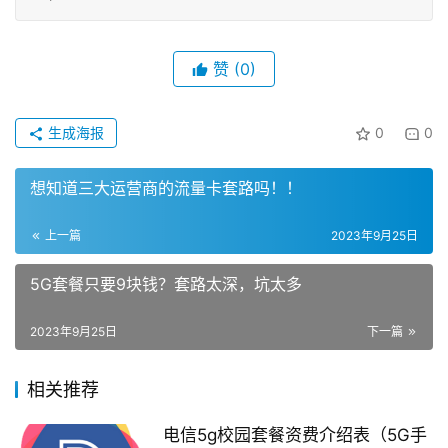
赞
(0)
生成海报
0
0
想知道三大运营商的流量卡套路吗！！
上一篇
2023年9月25日
5G套餐只要9块钱？套路太深，坑太多
2023年9月25日
下一篇
相关推荐
电信5g校园套餐资费介绍表（5G手