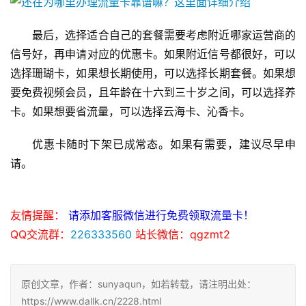
最后，选择适合自己的套餐需要考虑附近哪家运营商的
信号好，再申请对应的优惠卡。如果附近信号都很好，可以
选择珊瑚卡，如果想长期使用，可以选择长期套餐。如果想
要免费视频会员，且年龄在十六到三十岁之间，可以选择养
卡。如果想要省流量，可以选择云海卡、沁香卡。
优惠卡随时下架已成常态。如果有需要，建议尽早申
请。
友情提醒：
请添加客服微信进行免费领取流量卡！
QQ交流群：
226333560
站长微信：qgzmt2
原创文章，作者：sunyaqun，如若转载，请注明出处：
https://www.dallk.cn/2228.html