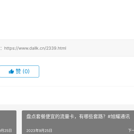
！
//www.dallk.cn/2339.html
赞
(0)
盘点套餐便宜的流量卡，有哪些套路？#旭耀通讯
9月25日
2023年9月25日
下