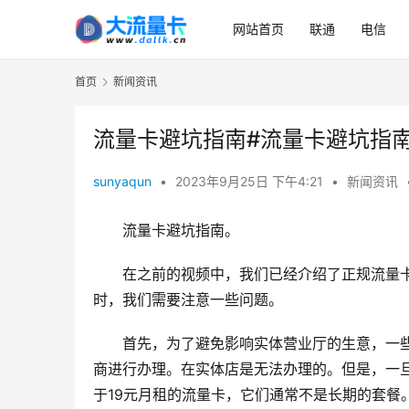
网站首页
联通
电信
首页
新闻资讯
流量卡避坑指南#流量卡避坑指
sunyaqun
•
2023年9月25日 下午4:21
•
新闻资讯
流量卡避坑指南。
在之前的视频中，我们已经介绍了正规流量
时，我们需要注意一些问题。
首先，为了避免影响实体营业厅的生意，一些
商进行办理。在实体店是无法办理的。但是，一旦
于19元月租的流量卡，它们通常不是长期的套餐