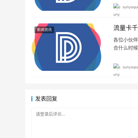
sunyaqu
流量卡千
新闻资讯
各位小伙伴
合什么时候
可以办理呢
sunyaqu
发表回复
请登录后评论...