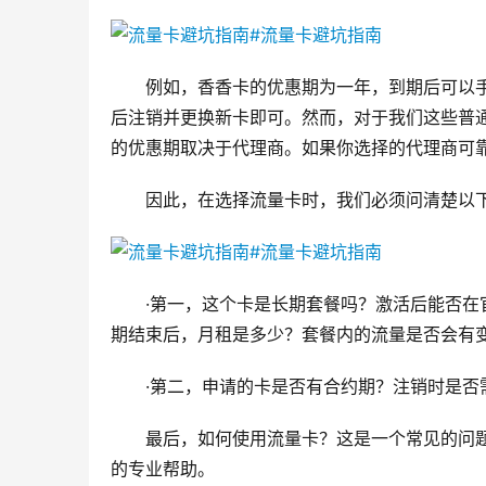
例如，香香卡的优惠期为一年，到期后可以
后注销并更换新卡即可。然而，对于我们这些普
的优惠期取决于代理商。如果你选择的代理商可
因此，在选择流量卡时，我们必须问清楚以
·第一，这个卡是长期套餐吗？激活后能否在
期结束后，月租是多少？套餐内的流量是否会有
·第二，申请的卡是否有合约期？注销时是否
最后，如何使用流量卡？这是一个常见的问
的专业帮助。