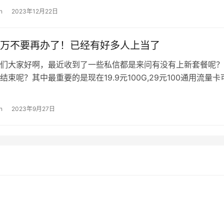
n
2023年12月22日
万不要再办了！已经有好多人上当了
们大家好啊，最近收到了一些私信都是来问有没有上新套餐呢？
结束呢？其中最重要的是现在19.9元100G,29元100通用流量卡
？ 这里给大家说一下…
n
2023年9月27日