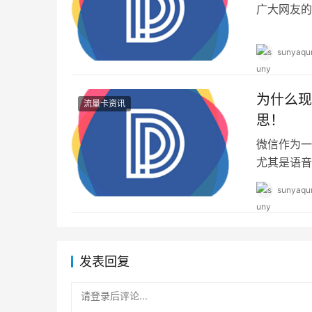
广大网友的
万户的生活
sunyaqu
为什么现
流量卡资讯
思！
微信作为一
尤其是语音
小雨发现有
sunyaqu
发表回复
请登录后评论...