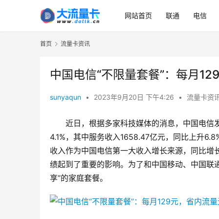
网站首页
联通
电信
首页
流量卡资讯
中国电信“不限量套餐”：每月1
sunyaqun
•
2023年9月20日 下午4:26
•
流量卡资
近日，根据多家科技媒体的消息，中国电信发布
4.1%，其中服务收入1658.47亿元，同比上升6
收入作为中国电信第一大收入增长来源，同比增长
绩起到了重要的影响。为了和中国移动、中国联通
享”的家庭套餐。