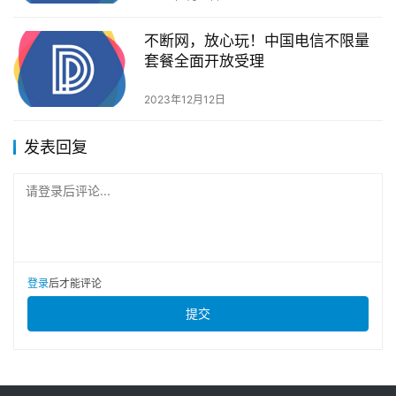
不断网，放心玩！中国电信不限量
套餐全面开放受理
2023年12月12日
发表回复
请登录后评论...
登录
后才能评论
提交