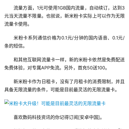
流量方面，1元可使用1GB国内流量，自动续订，达到3
元当天流量不限量。也就说，新米粉卡实际上可以作为无限
流量卡使用。
米粉卡系列通信价格为0.1元/分钟的国内语音、0.1元/
条的短信。
和其他互联网流量卡一样，新的米粉卡依然是免费配送
免费体验，对专属APP免流。另外，首充50送100。
新米粉卡作为日租卡，没有了月租卡的消费限制，并且
具备无限流量的条件，可能是目前最灵活的无限流量卡。
喜欢数码科技资讯的你记得订阅[安卓中国]。