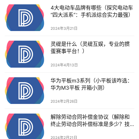
4大电动车品牌有哪些（探究电动车
“四大派系”：手机派综合实力最强）
2024年3月21日
灵缇是什么（灵缇互娱，专业的掼
蛋赛事平台！）
2024年4月13日
华为平板m3系列（小平板该咋选：
华为M3平板 开箱小测）
2024年2月26日
解除劳动合同补偿金协议（解除和
终止劳动合同补偿标准是多少？技
能提升补贴怎么领……看这里！）
2024年2月21日