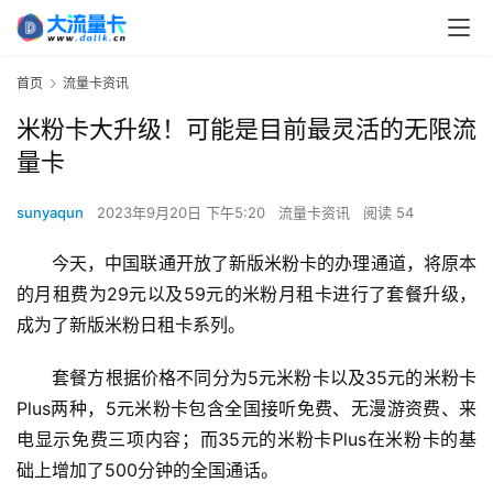
首页
流量卡资讯
米粉卡大升级！可能是目前最灵活的无限流
量卡
sunyaqun
2023年9月20日 下午5:20
流量卡资讯
阅读 54
今天，中国联通开放了新版米粉卡的办理通道，将原本
的月租费为29元以及59元的米粉月租卡进行了套餐升级，
成为了新版米粉日租卡系列。
套餐方根据价格不同分为5元米粉卡以及35元的米粉卡
Plus两种，5元米粉卡包含全国接听免费、无漫游资费、来
电显示免费三项内容；而35元的米粉卡Plus在米粉卡的基
础上增加了500分钟的全国通话。