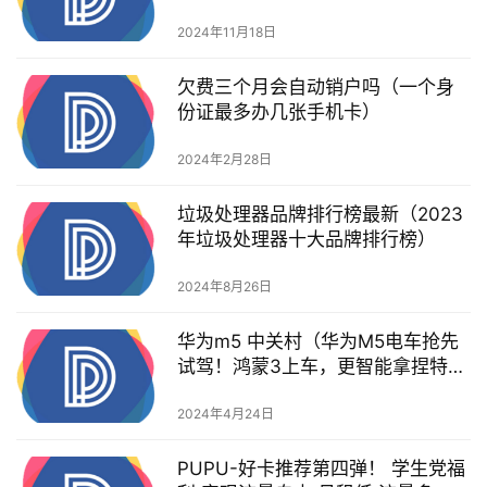
2024年11月18日
欠费三个月会自动销户吗（一个身
份证最多办几张手机卡）
2024年2月28日
垃圾处理器品牌排行榜最新（2023
年垃圾处理器十大品牌排行榜）
2024年8月26日
华为m5 中关村（华为M5电车抢先
试驾！鸿蒙3上车，更智能拿捏特斯
拉，28万起售）
2024年4月24日
PUPU-好卡推荐第四弹！ 学生党福