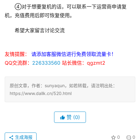
④对于想要复机的话，可以联系一下运营商申请复
机，充值费用后即可恢复使用。
希望大家留言讨论交流
友情提醒：
请添加客服微信进行免费领取流量卡！
QQ交流群：
226333560
站长微信：qgzmt2
原创文章，作者：sunyaqun，如若转载，请注明出处：
https://www.dallk.cn/520.html
赞
(0)
生成海报
0
0