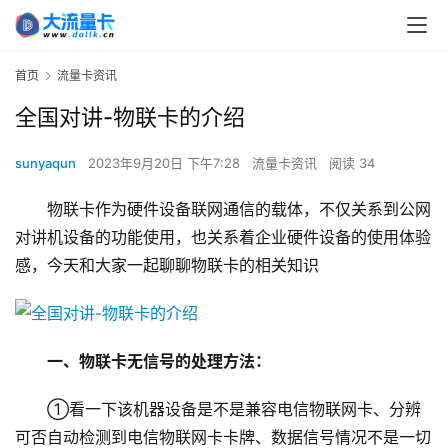
首页
流量卡资讯
全国对讲-物联卡的介绍
sunyaqun
2023年9月20日 下午7:28
流量卡资讯
阅读 34
物联卡作为硬件设备联网通信的载体，不仅关系到公网
对讲机设备的功能使用，也关系着企业硬件设备的使用体验
感，今天和大家一起聊聊物联卡的相关知识
一、物联卡无信号的处理方法：
①看一下该机器设备是不是兼容电信物联网卡、分辨
可否自动检测到电信物联网卡卡牌、数据信号情况不是一切