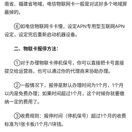
南省、福建省地域，电信物联网卡一般是对这好多个地域屏
蔽掉的。
⑥如电信物联网卡卡慢，设定APN专用型互联网APN
设定，设定完后重新启动机器设备。
二、物联卡报停方法：
①对于办理物联卡停机保号，你可以直接把卡号直接
提交给运营商，也可以通过你的代理商来协助办理。
②一般情况下，报停是默认办理时间为1个月，1个月
以内是免费办理；如果时间超过1个月，这个时候你就要缴
纳一定的费用了。
③收费规则：报停时间（停机保号）超过1个月的收费
标准为1张卡板/1个月/1块钱。