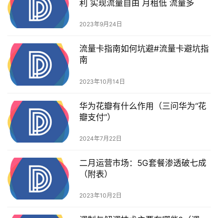
利 实现流量自由 月租低 流量多
2023年9月24日
流量卡指南如何坑避#流量卡避坑指
南
2023年10月14日
华为花瓣有什么作用（三问华为“花
瓣支付”）
2024年7月22日
二月运营市场：5G套餐渗透破七成
（附表）
2023年10月2日