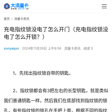
首页
流量卡资讯
充电指纹锁没电了怎么开门（充电指纹锁没
电了怎么开锁？）
sunyaqun
2024年11月26日 上午9:56
流量卡资讯
阅读 5
1、先找出指纹锁自带的钥匙。
2、指纹锁都会有3把左右的长型钥匙，就是类似
我们普通钥匙一样。然后我们在底部找到指纹锁的锁
孔，有些指纹锁的锁孔在手把上面，根据不同的指纹