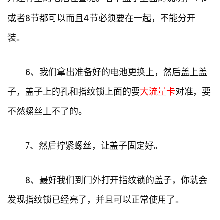
或者8节都可以而且4节必须要在一起，不能分开
装。
6、我们拿出准备好的电池更换上，然后盖上盖
子，盖子上的孔和指纹锁上面的要
大流量卡
对准，要
不然螺丝上不了的。
7、然后拧紧螺丝，让盖子固定好。
8、最好我们到门外打开指纹锁的盖子，你就会
发现指纹锁已经亮了，并且可以正常使用了。