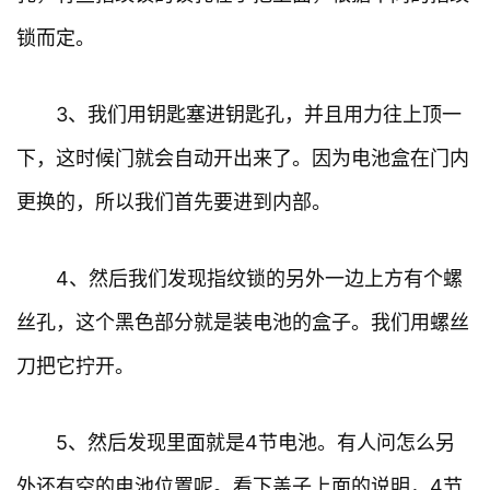
锁而定。
3、我们用钥匙塞进钥匙孔，并且用力往上顶一
下，这时候门就会自动开出来了。因为电池盒在门内
更换的，所以我们首先要进到内部。
4、然后我们发现指纹锁的另外一边上方有个螺
丝孔，这个黑色部分就是装电池的盒子。我们用螺丝
刀把它拧开。
5、然后发现里面就是4节电池。有人问怎么另
外还有空的电池位置呢。看下盖子上面的说明，4节