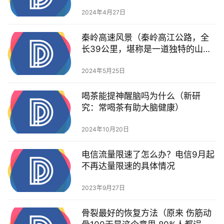
广场）
2024年4月27日
秦岭高速风景（秦岭高江公路，全
长39公里，堪称是一道独特的山区
风景线）
2024年5月25日
喝茶能提神醒脑吗为什么（新研
究：常喝茶有助大脑健康）
2024年10月20日
电信流量限速了怎么办？电信9月起
不再达量限速的具体情况
2023年9月27日
骨裂最好的恢复方法（原来 伤筋动