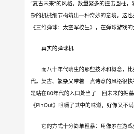
“复古未来”的风格。数量繁多的撞击圆柱
杂的机械细节构筑出一种奇妙的意境。这也
《三维弹球：太空军校生》，在弹球游戏的
真实的弹球机
而八十年代萌生的那些技术和概念，比
代。复古、繁杂又带着一点诗意的风格很快
是站在80年代的入口处当了一回未来的掘
《PinOut》咀嚼了其中的味道，好像又不
它的方式十分简单粗暴：用像素在游戏