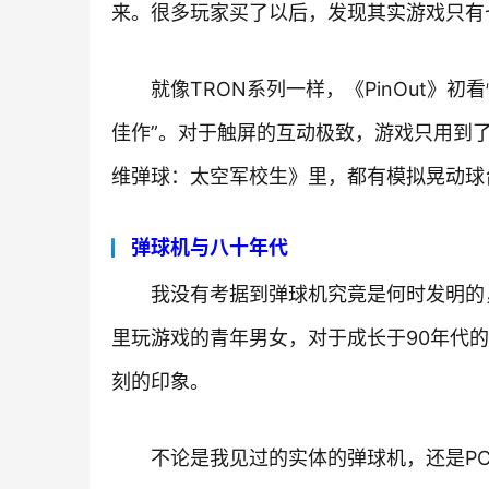
来。很多玩家买了以后，发现其实游戏只有
就像TRON系列一样，《PinOut》
佳作”。对于触屏的互动极致，游戏只用到
维弹球：太空军校生》里，都有模拟晃动球
弹球机与八十年代
我没有考据到弹球机究竟是何时发明的
里玩游戏的青年男女，对于成长于90年代
刻的印象。
不论是我见过的实体的弹球机，还是P