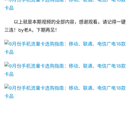
以上就是本期视频的全部内容，感谢观看。请记得一键
三连！by老A，下期再见！