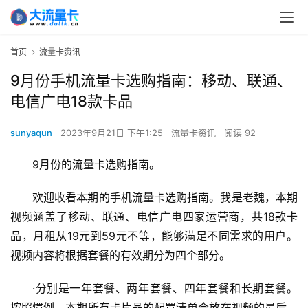
首页
流量卡资讯
9月份手机流量卡选购指南：移动、联通、
电信广电18款卡品
sunyaqun
2023年9月21日 下午1:25
流量卡资讯
阅读 92
9月份的流量卡选购指南。
欢迎收看本期的手机流量卡选购指南。我是老魏，本期
视频涵盖了移动、联通、电信广电四家运营商，共18款卡
品，月租从19元到59元不等，能够满足不同需求的用户。
视频内容将根据套餐的有效期分为四个部分。
·分别是一年套餐、两年套餐、四年套餐和长期套餐。
按照惯例，本期所有卡片品的配置清单会放在视频的最后，