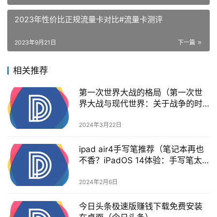
2023年性价比正规流量卡对比#流量卡测评
2023年9月21日
下一篇
相关推荐
第一次世界大战的格局（第一次世
界大战与现代世界：关于战争的时
代之问）
2024年3月22日
ipad air4手写笔推荐（笔记本再也
不香？iPadOS 14体验：手写笔太
好用了）
2024年2月6日
今日头条极速版赚钱下载免费安装