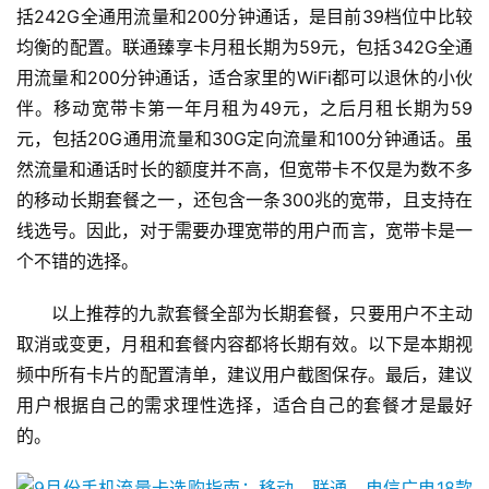
括242G全通用流量和200分钟通话，是目前39档位中比较
均衡的配置。联通臻享卡月租长期为59元，包括342G全通
用流量和200分钟通话，适合家里的WiFi都可以退休的小伙
伴。移动宽带卡第一年月租为49元，之后月租长期为59
元，包括20G通用流量和30G定向流量和100分钟通话。虽
然流量和通话时长的额度并不高，但宽带卡不仅是为数不多
的移动长期套餐之一，还包含一条300兆的宽带，且支持在
线选号。因此，对于需要办理宽带的用户而言，宽带卡是一
个不错的选择。
以上推荐的九款套餐全部为长期套餐，只要用户不主动
取消或变更，月租和套餐内容都将长期有效。以下是本期视
频中所有卡片的配置清单，建议用户截图保存。最后，建议
用户根据自己的需求理性选择，适合自己的套餐才是最好
的。