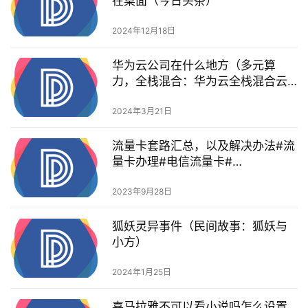
在桌面（今日头条）
2024年12月18日
华为云公司在什么地方（多元算
力，全栈混合：华为云全栈混合云
解决方案HCS6.5技术解读）
2024年3月21日
流量卡套路汇总，以及解决办法#流
量卡办理#电信流量卡#…
2023年9月28日
狐妖灵异事件（民间故事：狐妖与
小方）
2024年1月25日
喜马拉雅不可以看小说吗怎么设置