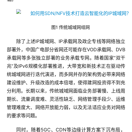
图1 传统城域网组网
除了上述IP城域网、IP承载网及政企专线等网络独立
部署外，中国广电部分省网还可能存在VOD承载网、DVB
承载网等多张独立部署的业务承载专网。随着国家“双干
兆”及IPv6规模化部署推进，大带宽和新技术正在驱动传
统城域网进行迭代演进，而多网并存的架构势必带来网络
建设维护、升级改造的成本倍增，使得建网投资得不到充
分利用。长期以来，传统城域网面临业务部署慢、上线周
期长、流量调度难、灵活性缺乏、网络管理手段少、运维
管理难度大、网络开放能力弱，以及无法适应业务对网络
的要求等问题。
同时，随着5GC、CDN等边缘计算方案下沉布局，