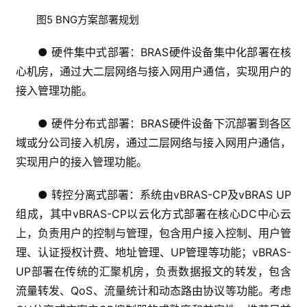
图5 BNG方案部署规划
● 硬件集中式部署：BRAS硬件设备集中化部署在核
心机房，通过大二层网络与接入网用户通信，实现用户的
接入管理功能。
● 硬件分布式部署：BRAS硬件设备下沉部署到各区
域或分公司接入机房，通过二层网络与接入网用户通信，
实现用户的接入管理功能。
● 转控分离式部署：系统由vBRAS-CP及vBRAS UP
组成，其中vBRAS-CP以云化方式部署在核心DC中心云
上，负责用户的控制与管理，包含用户接入控制、用户管
理、认证授权计费、地址管理、UP管理等功能；vBRAS-
UP部署在传统的汇聚机房，负责数据报文的转发，包含
流量转发、QoS、流量统计和动态路由协议等功能。考虑