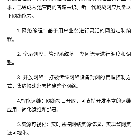
求，已经成为运营商的普遍共识。新一代城域网应具备以
下网络能力。
1. 网络编程：基于用户业务进行灵活的网络定制编
程。
2. 全局调度：管理系统基于整网流量进行调度和调
整。
3. 开放网络：打破传统网络设备封闭的管理控制方
式，集约快速部署构建整个网络。
4.智能运维：网络接口开放，可支持开发丰富的运维
应用，简化运维和部署。
5.资源可视化：实时监控网络资源情况，实现整网资
源可视化。