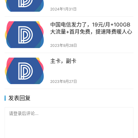
批库存苹果腐烂）
2024年1月31日
中国电信发力了，19元/月+100GB
大流量+首月免费，提速降费暖人心
2023年9月28日
主卡，副卡
2023年9月27日
发表回复
请登录后评论...