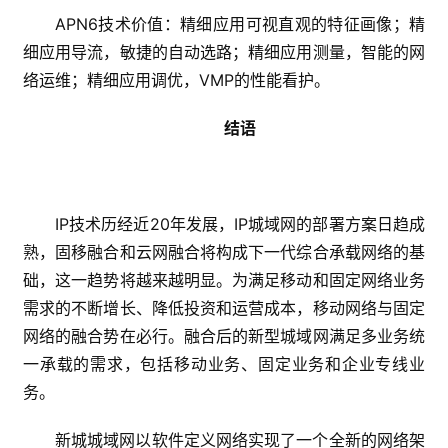
APN6技术价值：精细应用可视直观的特征画像；精
细应用导流，敏捷的自动选路；精细应用测量，智能的网
络运维；精细应用调优，VMP的性能看护。
结语
IP技术历经近20年发展，IP城域网的部署方案日趋成
熟，固移融合和云网融合将构成下一代综合承载网络的基
础，这一趋势将越来越明显。为满足移动和固定网络业务
需求的不断增长、降低投资和运营成本，移动网络与固定
网络的融合势在必行。融合后的新型城域网满足多业务统
一承载的需求，包括移动业务、固定业务和企业专线业
务。
新城城域网以软件定义网络实现了一个全新的网络架