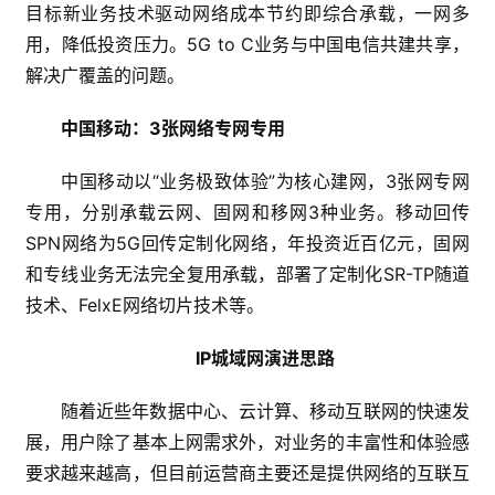
目标新业务技术驱动网络成本节约即综合承载，一网多
用，降低投资压力。5G to C业务与中国电信共建共享，
解决广覆盖的问题。
中国移动：3张网络专网专用
中国移动以“业务极致体验”为核心建网，3张网专网
专用，分别承载云网、固网和移网3种业务。移动回传
SPN网络为5G回传定制化网络，年投资近百亿元，固网
和专线业务无法完全复用承载，部署了定制化SR-TP随道
技术、FelxE网络切片技术等。
IP城域网演进思路
随着近些年数据中心、云计算、移动互联网的快速发
展，用户除了基本上网需求外，对业务的丰富性和体验感
要求越来越高，但目前运营商主要还是提供网络的互联互