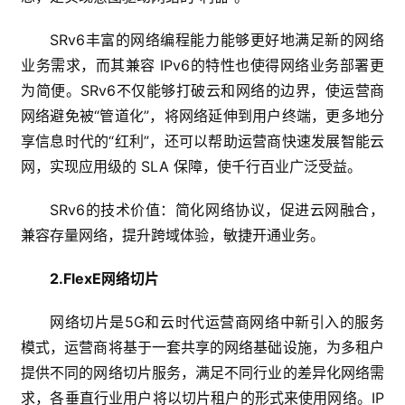
SRv6丰富的网络编程能力能够更好地满足新的网络
业务需求，而其兼容 IPv6的特性也使得网络业务部署更
为简便。SRv6不仅能够打破云和网络的边界，使运营商
网络避免被“管道化”，将网络延伸到用户终端，更多地分
享信息时代的“红利”，还可以帮助运营商快速发展智能云
网，实现应用级的 SLA 保障，使千行百业广泛受益。
SRv6的技术价值：简化网络协议，促进云网融合，
兼容存量网络，提升跨域体验，敏捷开通业务。
2.FlexE网络切片
网络切片是5G和云时代运营商网络中新引入的服务
模式，运营商将基于一套共享的网络基础设施，为多租户
提供不同的网络切片服务，满足不同行业的差异化网络需
求，各垂直行业用户将以切片租户的形式来使用网络。IP