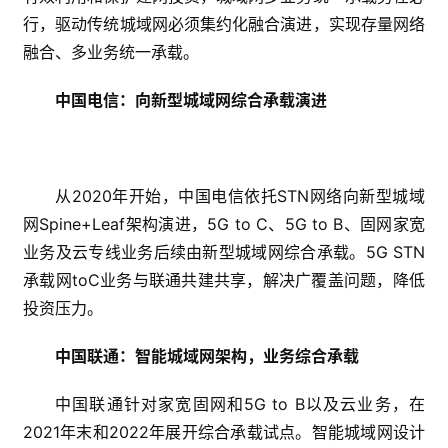
行，驱动传统城域网必须集约化融合演进，实现存量网络
融合、多业务统一承载。
中国电信：向新型城域网综合承载演进
从2020年开始，中国电信依托STN网络向新型城域
网Spine+Leaf架构演进，5G to C、5G to B、固网家宽
业务及云专线业务后续由新型城域网综合承载。5G STN
承载网toC业务与联通共建共享，解决广覆盖问题，降低
投资压力。
中国联通：智能城域网架构，业务综合承载
中国联通针对家宽固网和5G to B以及云业务，在
2021年末和2022年展开综合承载试点。智能城域网设计