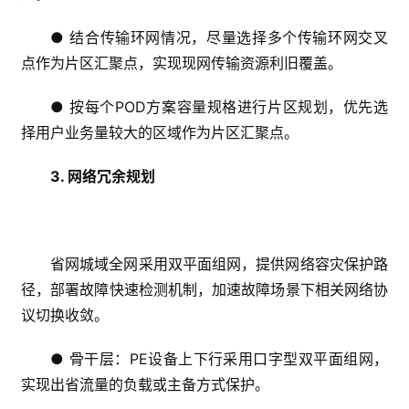
● 结合传输环网情况，尽量选择多个传输环网交叉
点作为片区汇聚点，实现现网传输资源利旧覆盖。
● 按每个POD方案容量规格进行片区规划，优先选
择用户业务量较大的区域作为片区汇聚点。
3. 网络冗余规划
省网城域全网采用双平面组网，提供网络容灾保护路
径，部署故障快速检测机制，加速故障场景下相关网络协
议切换收敛。
● 骨干层：PE设备上下行采用口字型双平面组网，
实现出省流量的负载或主备方式保护。