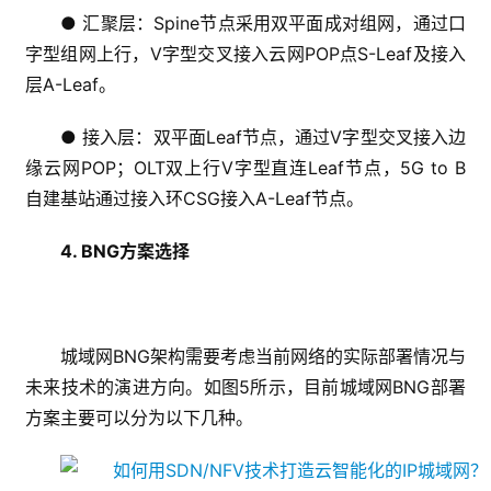
● 汇聚层：Spine节点采用双平面成对组网，通过口
字型组网上行，V字型交叉接入云网POP点S-Leaf及接入
层A-Leaf。
● 接入层：双平面Leaf节点，通过V字型交叉接入边
缘云网POP；OLT双上行V字型直连Leaf节点，5G to B
自建基站通过接入环CSG接入A-Leaf节点。
4. BNG方案选择
城域网BNG架构需要考虑当前网络的实际部署情况与
未来技术的演进方向。如图5所示，目前城域网BNG部署
方案主要可以分为以下几种。