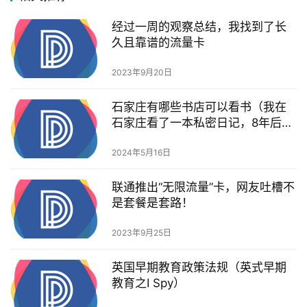
经过一周的观察总结，我找到了长
久且靠谱的流量卡
2023年9月20日
石家庄有哪些书店可以看书（我在
石家庄看了一本私密日记，8年后，
搭上了两条人命）
2024年5月16日
联通推出“无限流量”卡，网友吐槽不
是套餐是套路！
2023年9月25日
英国早期教育政策法规（英式早期
教育之I Spy）