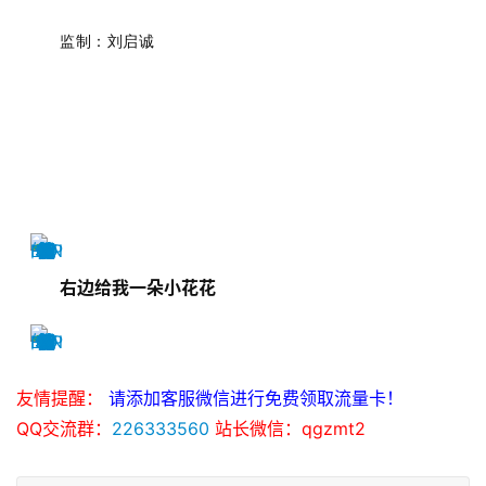
监制：刘启诚
右边给我一朵小花花
友情提醒：
请添加客服微信进行免费领取流量卡！
QQ交流群：
226333560
站长微信：qgzmt2