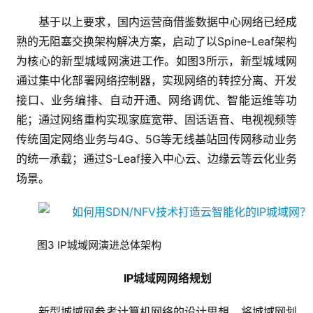
基于以上要求，国内运营商借鉴数据中心网络已经成
熟的无阻塞交换架构解决方案，启动了以Spine-Leaf架构
为核心的新型城域网演进工作。如图3所示，新型城域网
通过集中化部署网络控制器，实现网络的转控分离、开发
接口、业务编排、自动开通、网络调优、智能运维等功
能；通过网络重构实现家庭宽带、固话语音、电视视频等
传统固定网络业务与4G、5G等无线基站回传网移动业务
的统一承载；通过S-Leaf接入中心云、边缘云等云化业务
场景。
图3 IP城域网演进总体架构
IP城域网网络规划
新型城域网参考计算机网络的设计思想，将城域网划